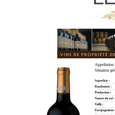
Appellation
Situation g
Superficie :
Rendement :
Production :
Nature du sol :
Taille :
Encépagement 