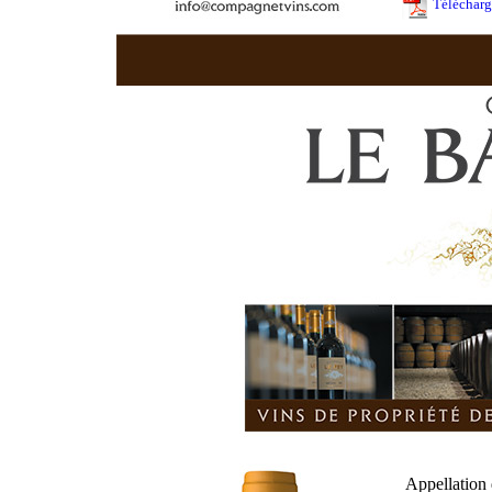
Télécharge
Appellation