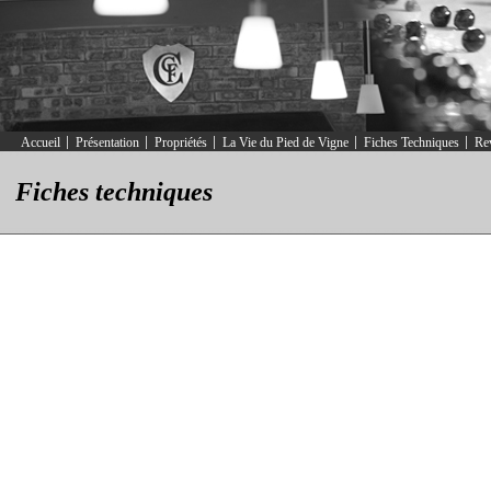
Accueil
Présentation
Propriétés
La Vie du Pied de Vigne
Fiches Techniques
Re
Fiches techniques